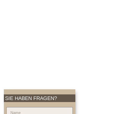
SIE HABEN FRAGEN?