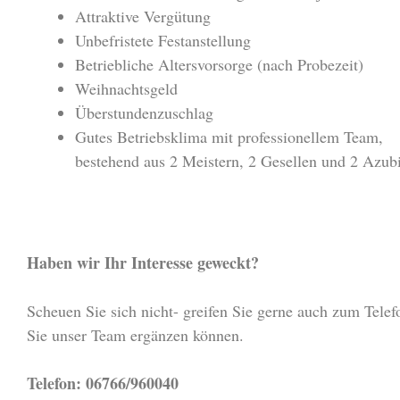
Attraktive Vergütung
Unbefristete Festanstellung
Betriebliche Altersvorsorge (nach Probezeit)
Weihnachtsgeld
Überstundenzuschlag
Gutes Betriebsklima mit professionellem Team,
bestehend aus 2 Meistern, 2 Gesellen und 2 Azubi
Haben wir Ihr Interesse geweckt?
Scheuen Sie sich nicht- greifen Sie gerne auch zum Telef
Sie unser Team ergänzen können.
Telefon: 06766/960040