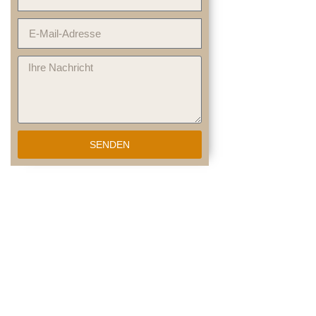
SENDEN