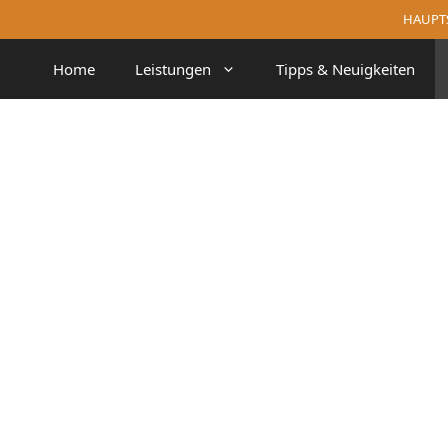
HAUPTST
Home
Leistungen
Tipps & Neuigkeiten