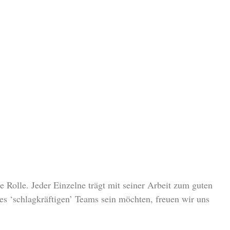
e Rolle. Jeder Einzelne trägt mit seiner Arbeit zum guten
es ‘schlagkräftigen’ Teams sein möchten, freuen wir uns