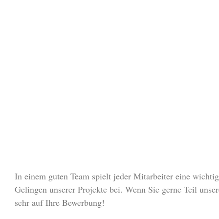
In einem guten Team spielt jeder Mitarbeiter eine wichtig
Gelingen unserer Projekte bei. Wenn Sie gerne Teil unser
sehr auf Ihre Bewerbung!