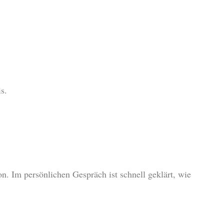
s.
on. Im persönlichen Gespräch ist schnell geklärt, wie